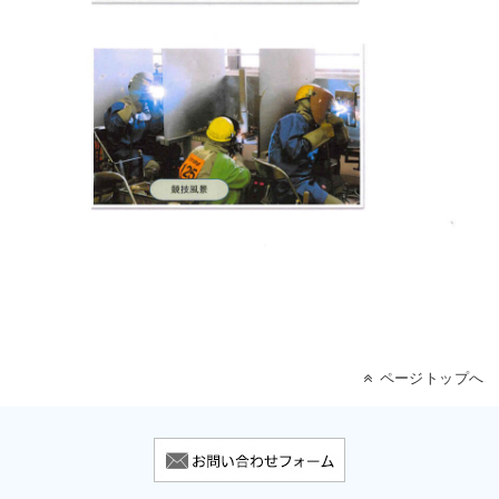
ページトップへ