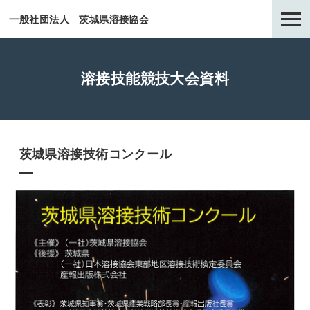
一般社団法人 茨城県溶接協会
溶接技能競技大会資料
茨城県溶接技術コンクール