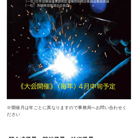
※開催月は年ごとに異なりますので事務局へお問い合わせく
ださい