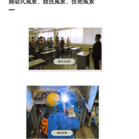
開会式風景、競技風景、技術風景